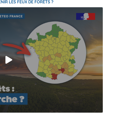
NIR LES FEUX DE FORÊTS ?