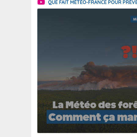
QUE FAIT MÉTÉO-FRANCE POUR PRÉVE