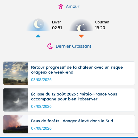
Amour
Lever
Coucher
02:51
19:20
Dernier Croissant
Retour progressif de la chaleur avec un risque
orageux ce week-end
08/08/2026
Éclipse du 12 août 2026 : Météo-France vous
accompagne pour bien l'observer
07/08/2026
Feux de forêts : danger élevé dans le Sud
07/08/2026