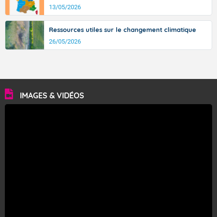
13/05/2026
Ressources utiles sur le changement climatique
26/05/2026
IMAGES & VIDÉOS