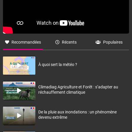
Recommandées
Récents
Populaires
À quoi sert la météo ?
Climadiag Agriculture et Forêt : s’adapter au
réchauffement climatique
De la pluie aux inondations : un phénomène
devenu extrême