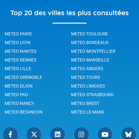
Top 20 des villes les plus consultées
METEO PARIS
METEO TOULOUSE
METEO LYON
METEO BORDEAUX
METEO NANTES
METEO MONTPELLIER
METEO RENNES
METEO MARSEILLE
METEO LILLE
METEO ANGERS
METEO GRENOBLE
METEO TOURS
METEO DIJON
METEO LIMOGES
METEO PAU
METEO STRASBOURG
METEO NANCY
METEO BREST
METEO BESANCON
METEO LE MANS