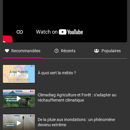
Recommandées
Récents
Populaires
À quoi sert la météo ?
Climadiag Agriculture et Forêt : s’adapter au
réchauffement climatique
De la pluie aux inondations : un phénomène
devenu extrême