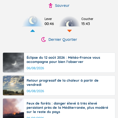
Sauveur
Lever
Coucher
00:46
15:43
Dernier Quartier
Éclipse du 12 août 2026 : Météo-France vous
accompagne pour bien l'observer
06/08/2026
Retour progressif de la chaleur à partir de
vendredi
06/08/2026
Feux de forêts : danger élevé à très élevé
persistant près de la Méditerranée, plus modéré
sur le reste du pays