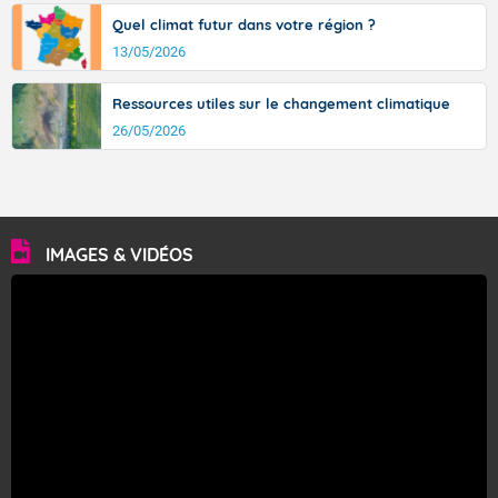
Quel climat futur dans votre région ?
13/05/2026
Ressources utiles sur le changement climatique
26/05/2026
IMAGES & VIDÉOS