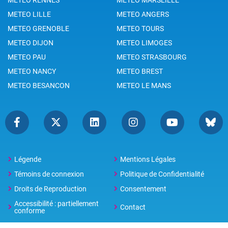
METEO LILLE
METEO ANGERS
METEO GRENOBLE
METEO TOURS
METEO DIJON
METEO LIMOGES
METEO PAU
METEO STRASBOURG
METEO NANCY
METEO BREST
METEO BESANCON
METEO LE MANS
Légende
Mentions Légales
Témoins de connexion
Politique de Confidentialité
Droits de Reproduction
Consentement
Accessibilité : partiellement
Contact
conforme