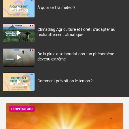
À quoi sert la météo ?
Climadiag Agriculture et Forêt : s’adapter au
réchauffement climatique
De la pluie aux inondations : un phénomène
devenu extrême
Comment prévoit-on le temps ?
TEMPÉRATURE