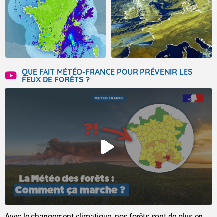
QUE FAIT MÉTÉO-FRANCE POUR PRÉVENIR LES
FEUX DE FORÊTS ?
Avec le changement climatique, nos forêts sont de plus en