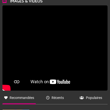
IMAGES & VIDÉOS
Recommandées
Récents
Populaires