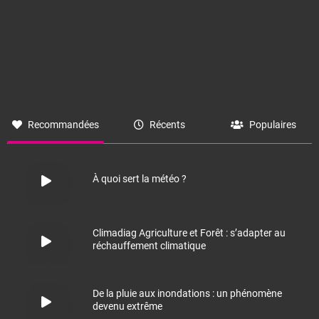
Recommandées
Récents
Populaires
À quoi sert la météo ?
Climadiag Agriculture et Forêt : s’adapter au
réchauffement climatique
De la pluie aux inondations : un phénomène
devenu extrême