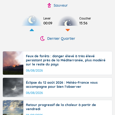
Sauveur
Lever
Coucher
00:09
15:56
Dernier Quartier
Feux de forêts : danger élevé à très élevé
persistant près de la Méditerranée, plus modéré
sur le reste du pays
06/08/2026
Éclipse du 12 août 2026 : Météo-France vous
accompagne pour bien l'observer
06/08/2026
Retour progressif de la chaleur à partir de
vendredi