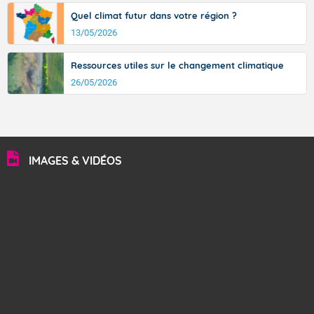
Quel climat futur dans votre région ?
13/05/2026
Ressources utiles sur le changement climatique
26/05/2026
IMAGES & VIDÉOS