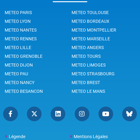
METEO PARIS
METEO TOULOUSE
METEO LYON
METEO BORDEAUX
METEO NANTES
METEO MONTPELLIER
METEO RENNES
METEO MARSEILLE
METEO LILLE
METEO ANGERS
METEO GRENOBLE
METEO TOURS
METEO DIJON
METEO LIMOGES
METEO PAU
METEO STRASBOURG
METEO NANCY
METEO BREST
METEO BESANCON
METEO LE MANS
Légende
Mentions Légales