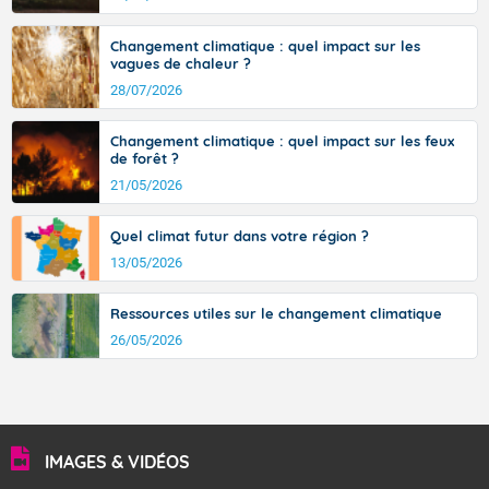
Changement climatique : quel impact sur les
vagues de chaleur ?
28/07/2026
Changement climatique : quel impact sur les feux
de forêt ?
21/05/2026
Quel climat futur dans votre région ?
13/05/2026
Ressources utiles sur le changement climatique
26/05/2026
IMAGES & VIDÉOS