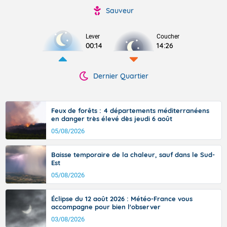
Sauveur
Lever
Coucher
00:14
14:26
Dernier Quartier
Feux de forêts : 4 départements méditerranéens
en danger très élevé dès jeudi 6 août
05/08/2026
Baisse temporaire de la chaleur, sauf dans le Sud-
Est
05/08/2026
Éclipse du 12 août 2026 : Météo-France vous
accompagne pour bien l'observer
03/08/2026