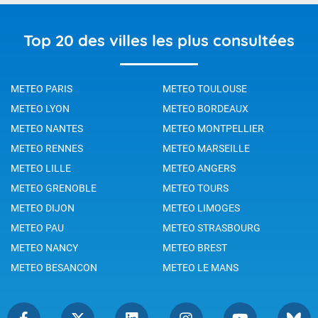
Top 20 des villes les plus consultées
METEO PARIS
METEO TOULOUSE
METEO LYON
METEO BORDEAUX
METEO NANTES
METEO MONTPELLIER
METEO RENNES
METEO MARSEILLE
METEO LILLE
METEO ANGERS
METEO GRENOBLE
METEO TOURS
METEO DIJON
METEO LIMOGES
METEO PAU
METEO STRASBOURG
METEO NANCY
METEO BREST
METEO BESANCON
METEO LE MANS