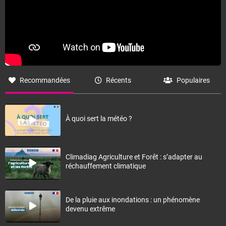
Recommandées
Récents
Populaires
À quoi sert la météo ?
Climadiag Agriculture et Forêt : s’adapter au
réchauffement climatique
De la pluie aux inondations : un phénomène
devenu extrême