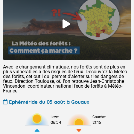
Avec le changement climatique, nos forêts sont de plus en
plus vulnérables à des risques de feux. Découvrez la Météo
des forêts, cet outil qui permet d'alerter sur les dangers de
feux. Direction Toulouse, où l'on retrouve Jean-Christophe
Vincendon, coordinateur national feux de forêts à Météo-
France.
Ephéméride du 05 août à Gouaux
Lever
Coucher
06:54
21:16