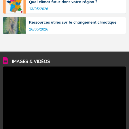
Quel climat futur dans votre région ?
13/05/2026
Ressources utiles sur le changement climatique
26/05/2026
IMAGES & VIDÉOS