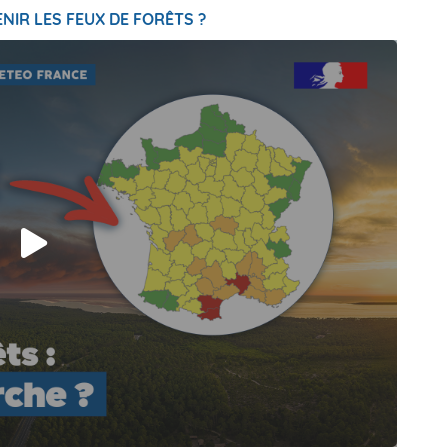
NIR LES FEUX DE FORÊTS ?