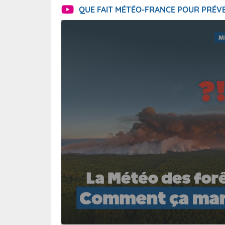
QUE FAIT MÉTÉO-FRANCE POUR PRÉVE