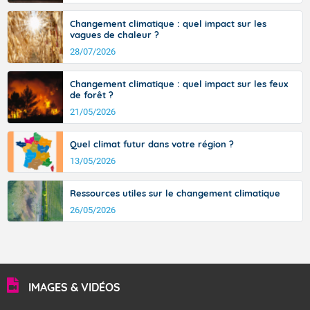
Changement climatique : quel impact sur les
vagues de chaleur ?
28/07/2026
Changement climatique : quel impact sur les feux
de forêt ?
21/05/2026
Quel climat futur dans votre région ?
13/05/2026
Ressources utiles sur le changement climatique
26/05/2026
IMAGES & VIDÉOS