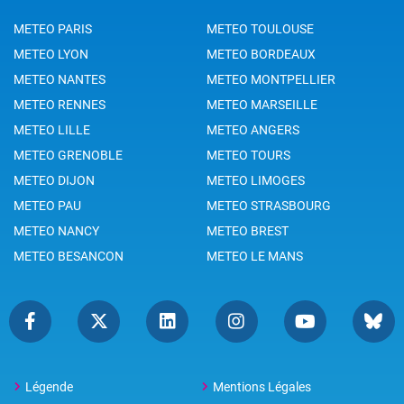
METEO PARIS
METEO TOULOUSE
METEO LYON
METEO BORDEAUX
METEO NANTES
METEO MONTPELLIER
METEO RENNES
METEO MARSEILLE
METEO LILLE
METEO ANGERS
METEO GRENOBLE
METEO TOURS
METEO DIJON
METEO LIMOGES
METEO PAU
METEO STRASBOURG
METEO NANCY
METEO BREST
METEO BESANCON
METEO LE MANS
Légende
Mentions Légales