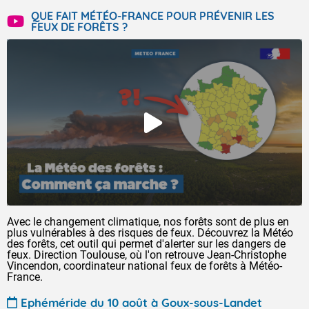
QUE FAIT MÉTÉO-FRANCE POUR PRÉVENIR LES
FEUX DE FORÊTS ?
Avec le changement climatique, nos forêts sont de plus en
plus vulnérables à des risques de feux. Découvrez la Météo
des forêts, cet outil qui permet d'alerter sur les dangers de
feux. Direction Toulouse, où l'on retrouve Jean-Christophe
Vincendon, coordinateur national feux de forêts à Météo-
France.
Ephéméride du 10 août à Goux-sous-Landet