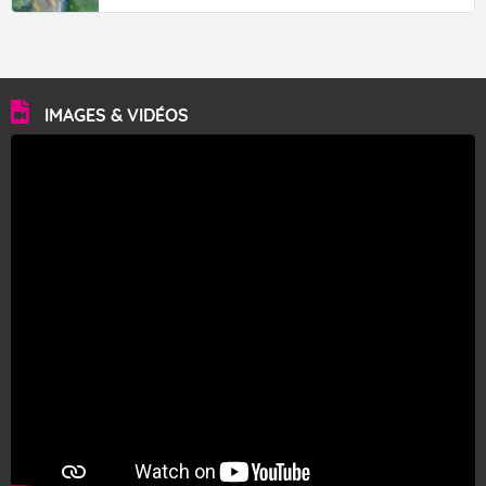
IMAGES & VIDÉOS