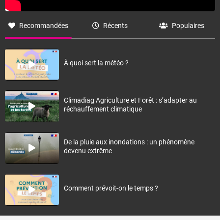
Recommandées
Récents
Populaires
À quoi sert la météo ?
Climadiag Agriculture et Forêt : s’adapter au
réchauffement climatique
De la pluie aux inondations : un phénomène
devenu extrême
Comment prévoit-on le temps ?