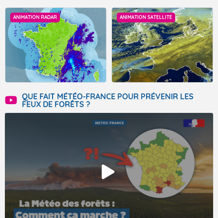
ANIMATION RADAR
ANIMATION SATELLITE
QUE FAIT MÉTÉO-FRANCE POUR PRÉVENIR LES
FEUX DE FORÊTS ?