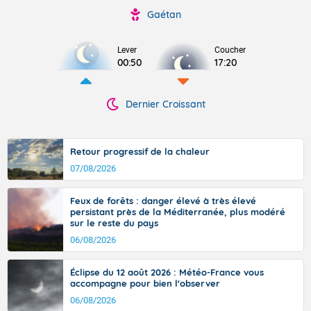
Gaétan
Lever
Coucher
00:50
17:20
Dernier Croissant
Retour progressif de la chaleur
07/08/2026
Feux de forêts : danger élevé à très élevé
persistant près de la Méditerranée, plus modéré
sur le reste du pays
06/08/2026
Éclipse du 12 août 2026 : Météo-France vous
accompagne pour bien l'observer
06/08/2026