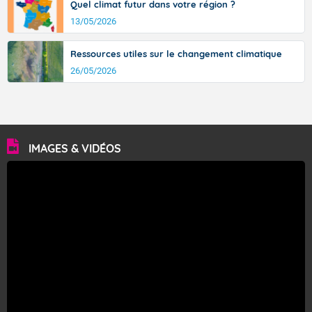
Quel climat futur dans votre région ?
13/05/2026
Ressources utiles sur le changement climatique
26/05/2026
IMAGES & VIDÉOS