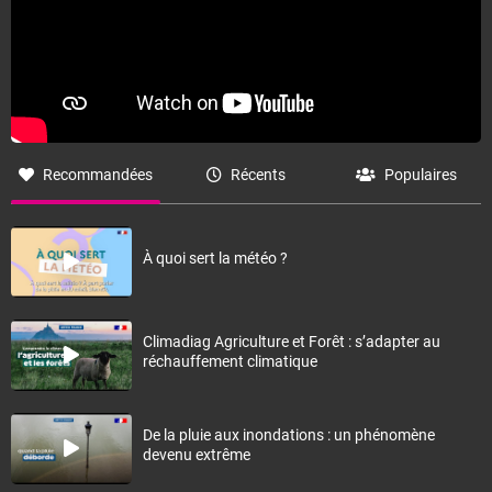
Recommandées
Récents
Populaires
À quoi sert la météo ?
Climadiag Agriculture et Forêt : s’adapter au
réchauffement climatique
De la pluie aux inondations : un phénomène
devenu extrême