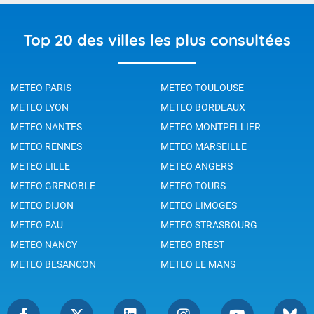
Top 20 des villes les plus consultées
METEO PARIS
METEO TOULOUSE
METEO LYON
METEO BORDEAUX
METEO NANTES
METEO MONTPELLIER
METEO RENNES
METEO MARSEILLE
METEO LILLE
METEO ANGERS
METEO GRENOBLE
METEO TOURS
METEO DIJON
METEO LIMOGES
METEO PAU
METEO STRASBOURG
METEO NANCY
METEO BREST
METEO BESANCON
METEO LE MANS