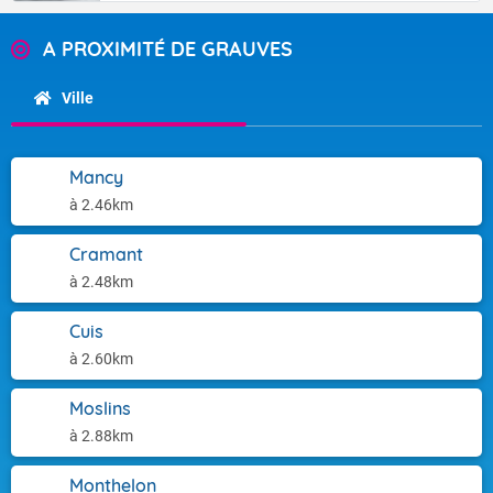
A PROXIMITÉ DE GRAUVES
Ville
Mancy
à 2.46km
Cramant
à 2.48km
Cuis
à 2.60km
Moslins
à 2.88km
Monthelon