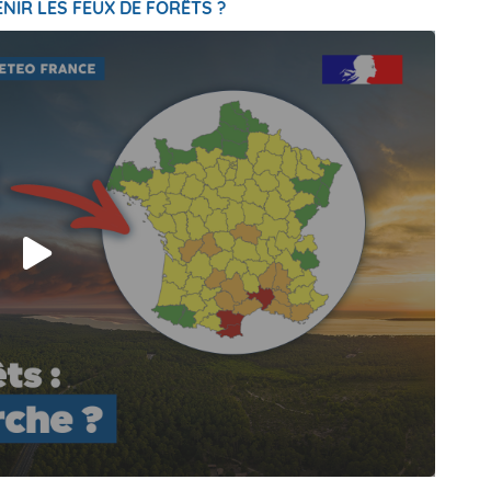
NIR LES FEUX DE FORÊTS ?