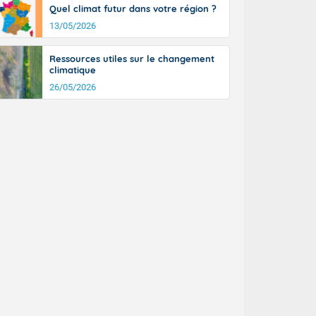
Quel climat futur dans votre région ?
13/05/2026
Ressources utiles sur le changement
climatique
26/05/2026