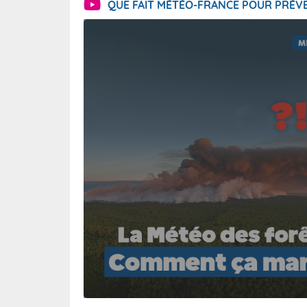
QUE FAIT MÉTÉO-FRANCE POUR PRÉVE