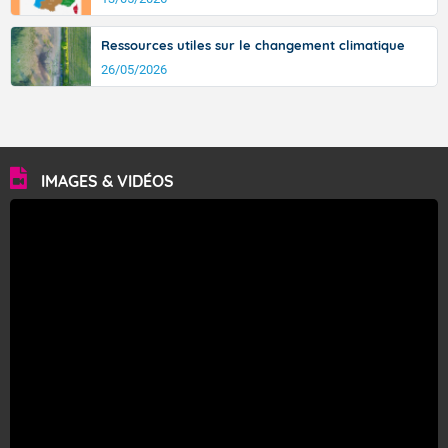
Ressources utiles sur le changement climatique
26/05/2026
IMAGES & VIDÉOS