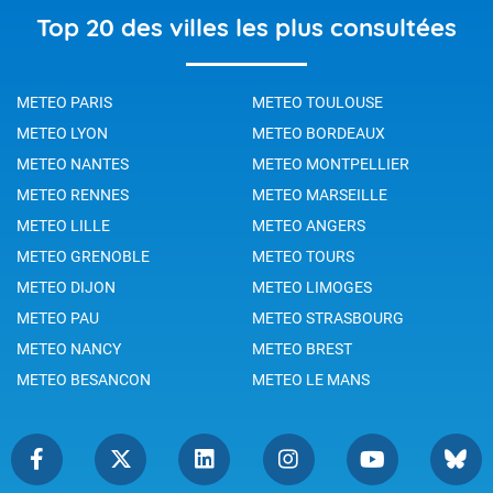
Top 20 des villes les plus consultées
METEO PARIS
METEO TOULOUSE
METEO LYON
METEO BORDEAUX
METEO NANTES
METEO MONTPELLIER
METEO RENNES
METEO MARSEILLE
METEO LILLE
METEO ANGERS
METEO GRENOBLE
METEO TOURS
METEO DIJON
METEO LIMOGES
METEO PAU
METEO STRASBOURG
METEO NANCY
METEO BREST
METEO BESANCON
METEO LE MANS