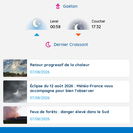
Gaétan
Lever
Coucher
00:58
17:32
Dernier Croissant
Retour progressif de la chaleur
07/08/2026
Éclipse du 12 août 2026 : Météo-France vous
accompagne pour bien l'observer
07/08/2026
Feux de forêts : danger élevé dans le Sud
07/08/2026