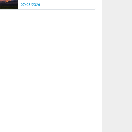
07/08/2026