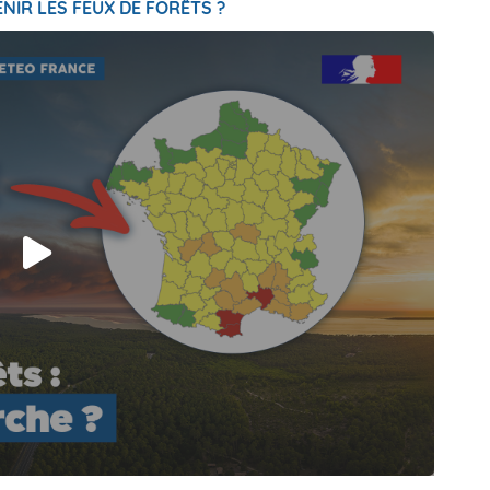
NIR LES FEUX DE FORÊTS ?