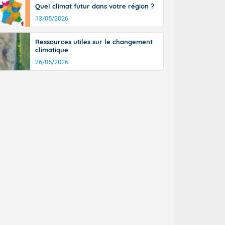
Quel climat futur dans votre région ?
13/05/2026
Ressources utiles sur le changement
climatique
26/05/2026