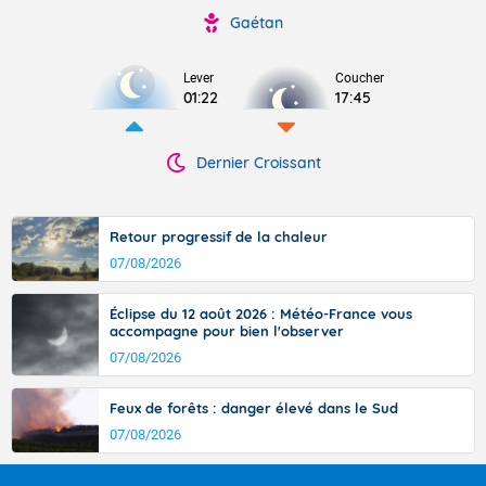
Gaétan
Lever
Coucher
01:22
17:45
Dernier Croissant
Retour progressif de la chaleur
07/08/2026
Éclipse du 12 août 2026 : Météo-France vous
accompagne pour bien l'observer
07/08/2026
Feux de forêts : danger élevé dans le Sud
07/08/2026