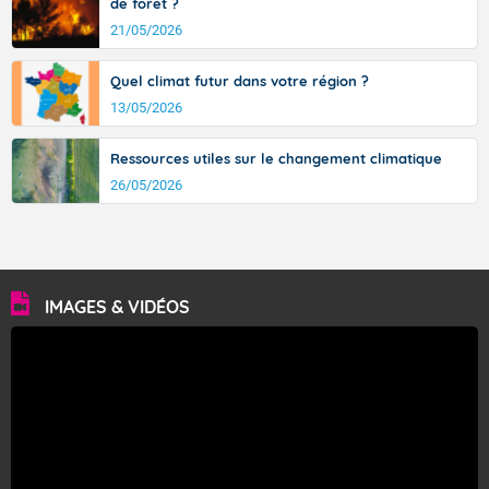
de forêt ?
21/05/2026
Quel climat futur dans votre région ?
13/05/2026
Ressources utiles sur le changement climatique
26/05/2026
IMAGES & VIDÉOS