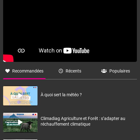
Recommandées
Récents
Populaires
À quoi sert la météo ?
Climadiag Agriculture et Forêt : s’adapter au
réchauffement climatique