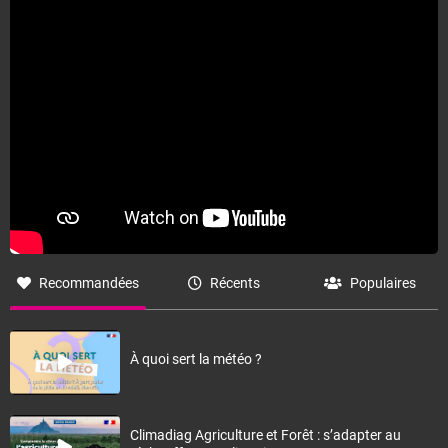
Recommandées
Récents
Populaires
À quoi sert la météo ?
Climadiag Agriculture et Forêt : s’adapter au