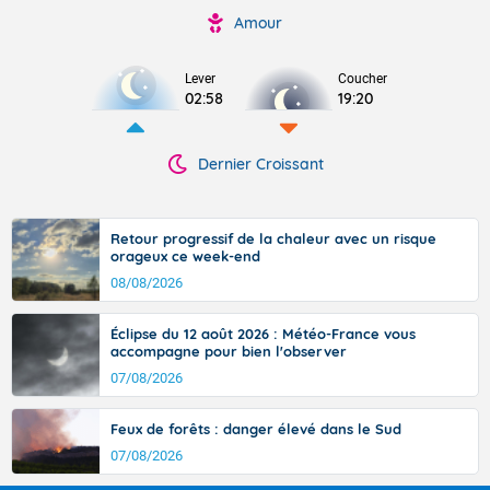
Amour
Lever
Coucher
02:58
19:20
Dernier Croissant
Retour progressif de la chaleur avec un risque
orageux ce week-end
08/08/2026
Éclipse du 12 août 2026 : Météo-France vous
accompagne pour bien l'observer
07/08/2026
Feux de forêts : danger élevé dans le Sud
07/08/2026