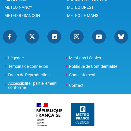
METEO NANCY
METEO BREST
METEO BESANCON
METEO LE MANS
Légende
Mentions Légales
Témoins de connexion
Politique de Confidentialité
Droits de Reproduction
Consentement
Accessibilité : partiellement
Contact
conforme