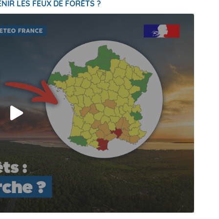
NIR LES FEUX DE FORÊTS ?