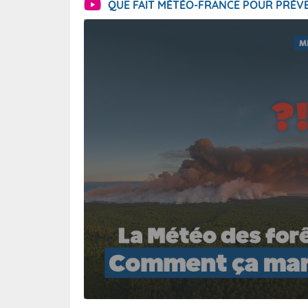
QUE FAIT MÉTÉO-FRANCE POUR PRÉVE