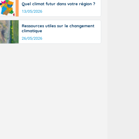
Quel climat futur dans votre région ?
13/05/2026
Ressources utiles sur le changement
climatique
26/05/2026