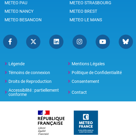
METEO PAU
METEO STRASBOURG
METEO NANCY
METEO BREST
METEO BESANCON
METEO LE MANS
Légende
Mentions Légales
Témoins de connexion
Politique de Confidentialité
Droits de Reproduction
Consentement
Accessibilité : partiellement
Contact
conforme