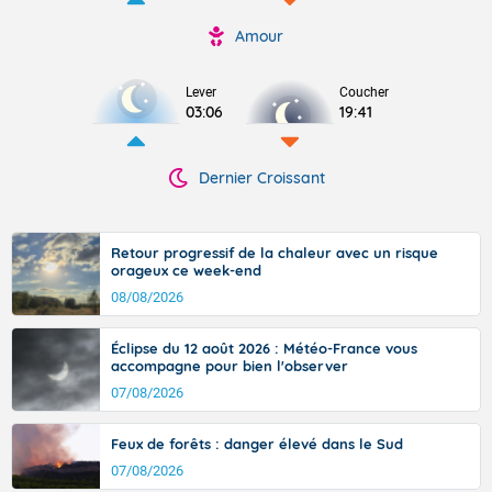
Amour
Lever
Coucher
03:06
19:41
Dernier Croissant
Retour progressif de la chaleur avec un risque
orageux ce week-end
08/08/2026
Éclipse du 12 août 2026 : Météo-France vous
accompagne pour bien l'observer
07/08/2026
Feux de forêts : danger élevé dans le Sud
07/08/2026