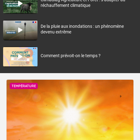
réchauffement climatique
De la pluie aux inondations : un phénomène
devenu extrême
Comment prévoit-on le temps ?
TEMPÉRATURE