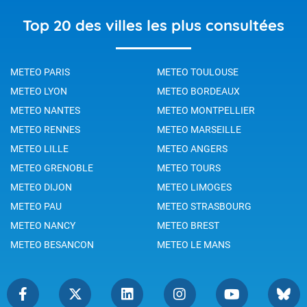
Top 20 des villes les plus consultées
METEO PARIS
METEO TOULOUSE
METEO LYON
METEO BORDEAUX
METEO NANTES
METEO MONTPELLIER
METEO RENNES
METEO MARSEILLE
METEO LILLE
METEO ANGERS
METEO GRENOBLE
METEO TOURS
METEO DIJON
METEO LIMOGES
METEO PAU
METEO STRASBOURG
METEO NANCY
METEO BREST
METEO BESANCON
METEO LE MANS