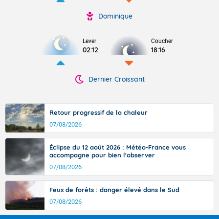
Dominique
Lever
Coucher
02:12
18:16
Dernier Croissant
Retour progressif de la chaleur
07/08/2026
Éclipse du 12 août 2026 : Météo-France vous
accompagne pour bien l'observer
07/08/2026
Feux de forêts : danger élevé dans le Sud
07/08/2026