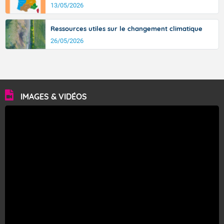
13/05/2026
Ressources utiles sur le changement climatique
26/05/2026
IMAGES & VIDÉOS