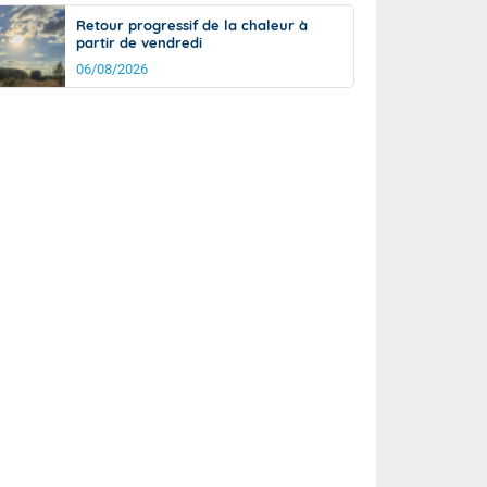
Retour progressif de la chaleur à
partir de vendredi
06/08/2026