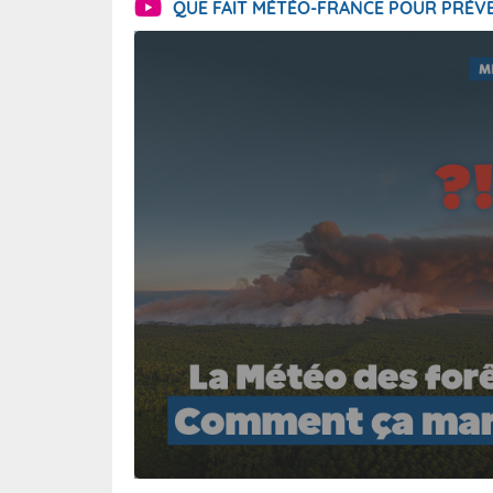
QUE FAIT MÉTÉO-FRANCE POUR PRÉVE