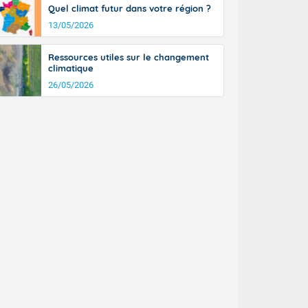
Quel climat futur dans votre région ?
13/05/2026
Ressources utiles sur le changement
climatique
26/05/2026