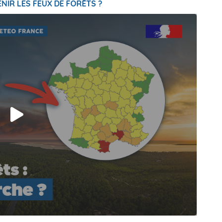
NIR LES FEUX DE FORÊTS ?