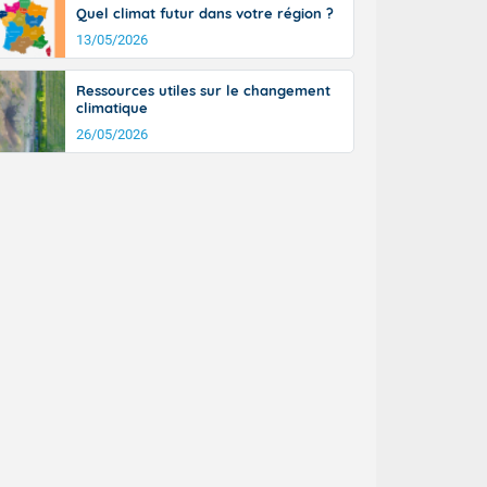
Quel climat futur dans votre région ?
13/05/2026
Ressources utiles sur le changement
climatique
26/05/2026