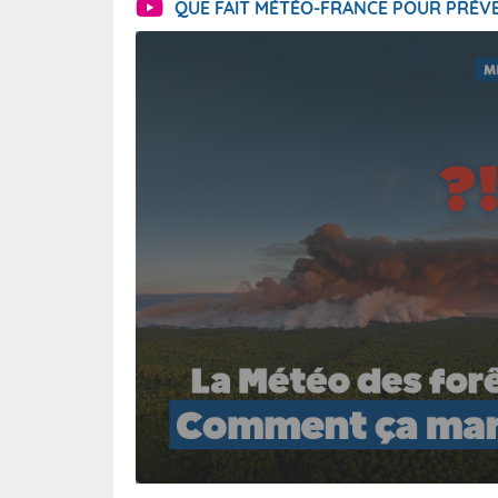
QUE FAIT MÉTÉO-FRANCE POUR PRÉVE