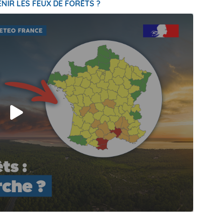
NIR LES FEUX DE FORÊTS ?