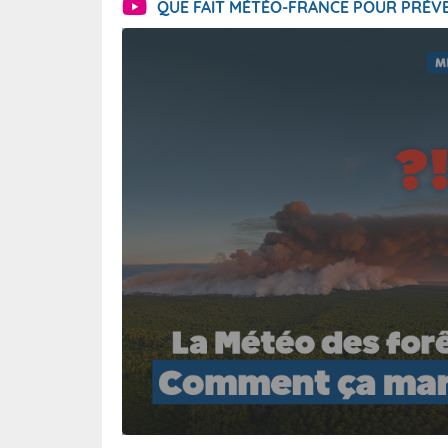
QUE FAIT MÉTÉO-FRANCE POUR PRÉVE