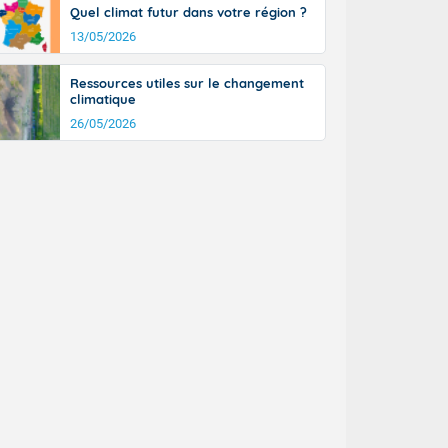
Quel climat futur dans votre région ?
13/05/2026
Ressources utiles sur le changement
climatique
26/05/2026