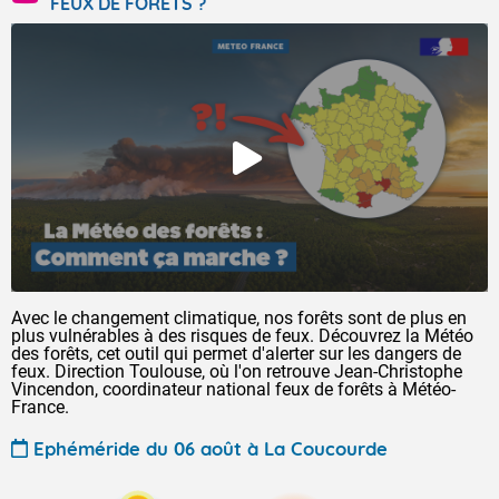
FEUX DE FORÊTS ?
Avec le changement climatique, nos forêts sont de plus en
plus vulnérables à des risques de feux. Découvrez la Météo
des forêts, cet outil qui permet d'alerter sur les dangers de
feux. Direction Toulouse, où l'on retrouve Jean-Christophe
Vincendon, coordinateur national feux de forêts à Météo-
France.
Ephéméride du 06 août à La Coucourde