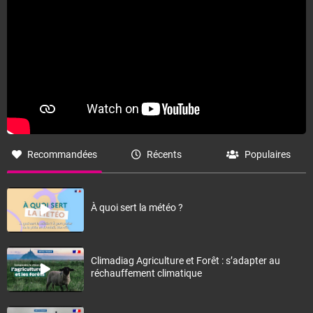
Recommandées
Récents
Populaires
À quoi sert la météo ?
Climadiag Agriculture et Forêt : s’adapter au
réchauffement climatique