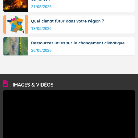
21/05/2026
Quel climat futur dans votre région ?
13/05/2026
Ressources utiles sur le changement climatique
26/05/2026
IMAGES & VIDÉOS