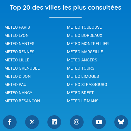
Top 20 des villes les plus consultées
METEO PARIS
METEO TOULOUSE
METEO LYON
METEO BORDEAUX
METEO NANTES
METEO MONTPELLIER
METEO RENNES
METEO MARSEILLE
METEO LILLE
METEO ANGERS
METEO GRENOBLE
METEO TOURS
METEO DIJON
METEO LIMOGES
METEO PAU
METEO STRASBOURG
METEO NANCY
METEO BREST
METEO BESANCON
METEO LE MANS