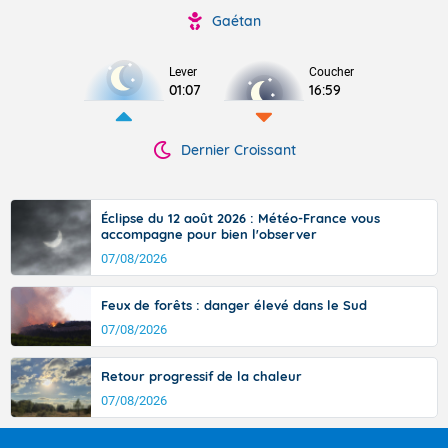
Gaétan
Lever
Coucher
01:07
16:59
Dernier Croissant
Éclipse du 12 août 2026 : Météo-France vous
accompagne pour bien l'observer
07/08/2026
Feux de forêts : danger élevé dans le Sud
07/08/2026
Retour progressif de la chaleur
07/08/2026