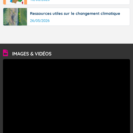
Ressources utiles sur le changement climatique
26/05/2026
IMAGES & VIDÉOS