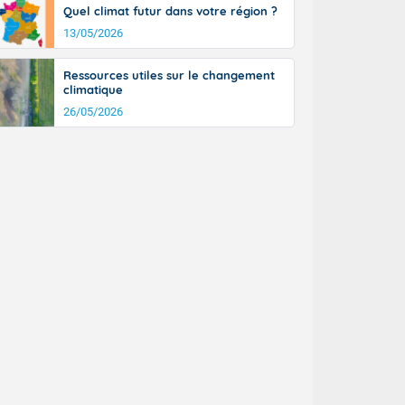
Quel climat futur dans votre région ?
13/05/2026
Ressources utiles sur le changement
climatique
26/05/2026