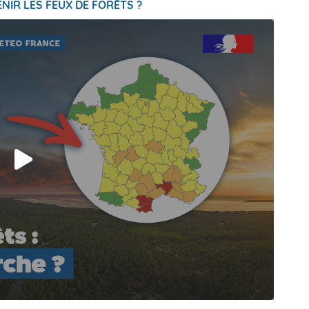
NIR LES FEUX DE FORÊTS ?