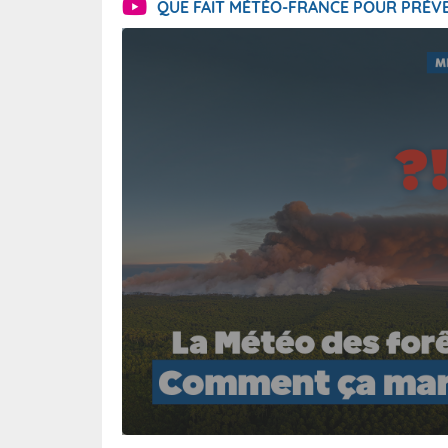
QUE FAIT MÉTÉO-FRANCE POUR PRÉVE