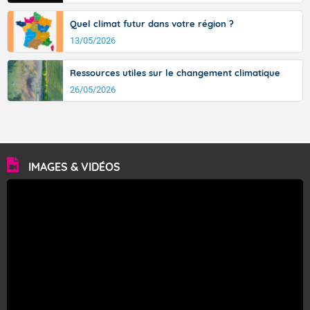
Quel climat futur dans votre région ?
13/05/2026
Ressources utiles sur le changement climatique
26/05/2026
IMAGES & VIDÉOS