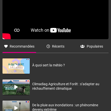
Recommandées
Récents
Populaires
À quoi sert la météo ?
Climadiag Agriculture et Forêt : s’adapter au
réchauffement climatique
De la pluie aux inondations : un phénomène
devenu extrême