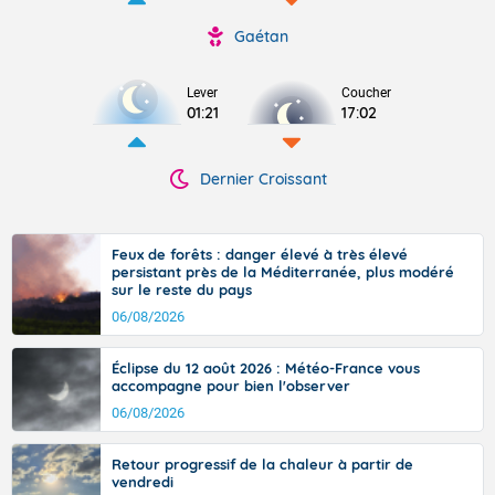
Gaétan
Lever
Coucher
01:21
17:02
Dernier Croissant
Feux de forêts : danger élevé à très élevé
persistant près de la Méditerranée, plus modéré
sur le reste du pays
06/08/2026
Éclipse du 12 août 2026 : Météo-France vous
accompagne pour bien l'observer
06/08/2026
Retour progressif de la chaleur à partir de
vendredi