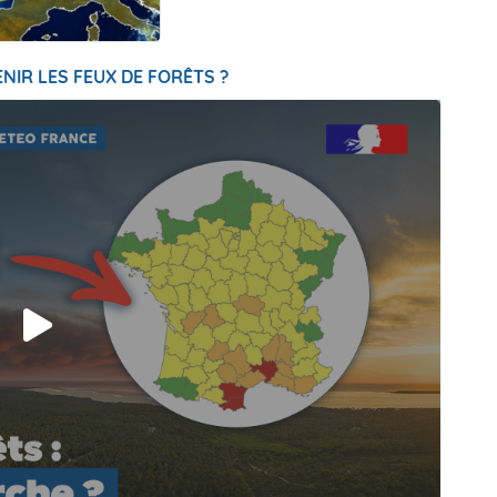
NIR LES FEUX DE FORÊTS ?