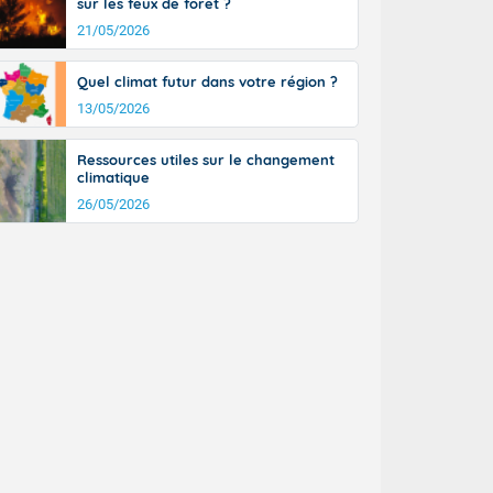
sur les feux de forêt ?
21/05/2026
Quel climat futur dans votre région ?
13/05/2026
Ressources utiles sur le changement
climatique
26/05/2026