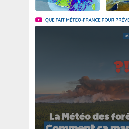
QUE FAIT MÉTÉO-FRANCE POUR PRÉVE