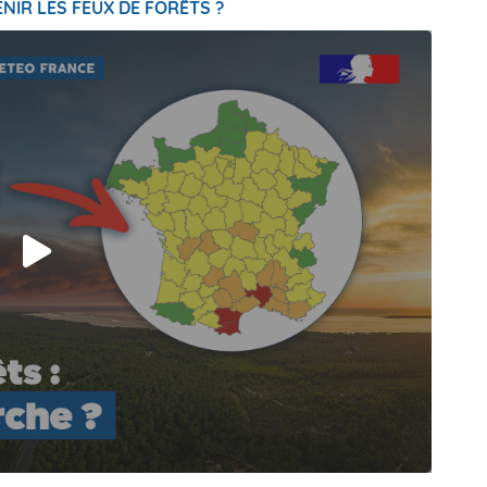
NIR LES FEUX DE FORÊTS ?