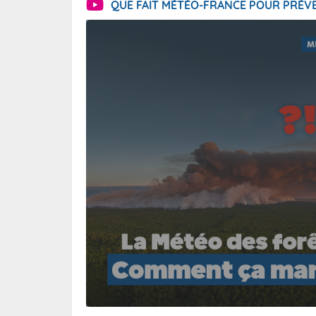
QUE FAIT MÉTÉO-FRANCE POUR PRÉVE