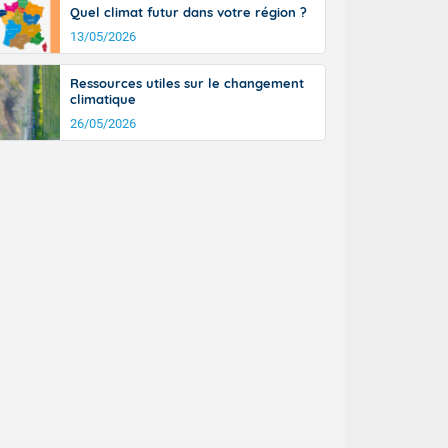
Quel climat futur dans votre région ?
13/05/2026
Ressources utiles sur le changement
climatique
26/05/2026