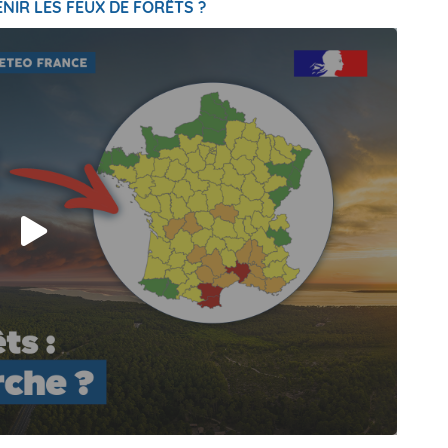
NIR LES FEUX DE FORÊTS ?