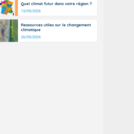
Quel climat futur dans votre région ?
13/05/2026
Ressources utiles sur le changement
climatique
26/05/2026