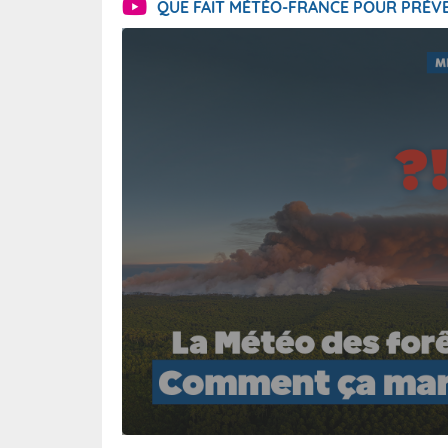
QUE FAIT MÉTÉO-FRANCE POUR PRÉVE