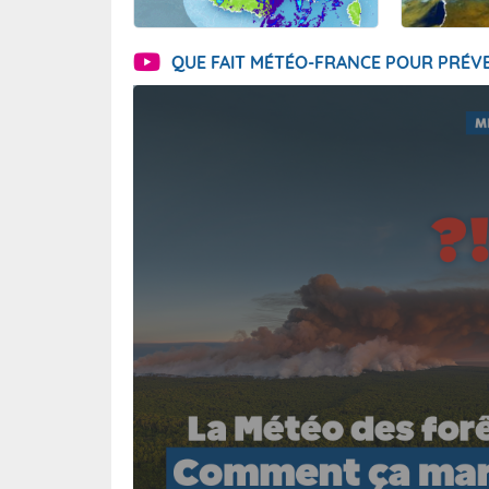
QUE FAIT MÉTÉO-FRANCE POUR PRÉVE