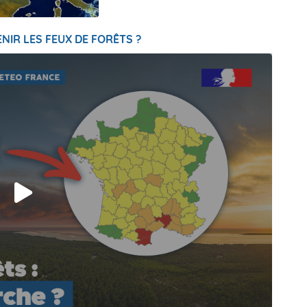
NIR LES FEUX DE FORÊTS ?