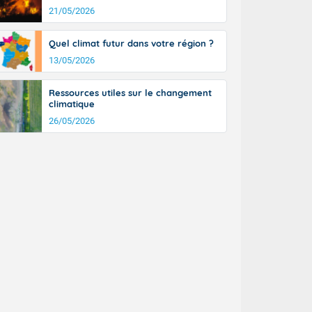
21/05/2026
Quel climat futur dans votre région ?
13/05/2026
Ressources utiles sur le changement
climatique
26/05/2026