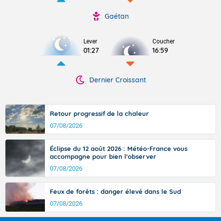
Gaétan
Lever
Coucher
01:27
16:59
Dernier Croissant
Retour progressif de la chaleur
07/08/2026
Éclipse du 12 août 2026 : Météo-France vous
accompagne pour bien l'observer
07/08/2026
Feux de forêts : danger élevé dans le Sud
07/08/2026