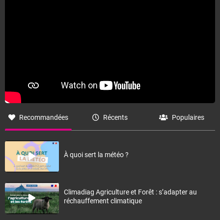
Recommandées
Récents
Populaires
À quoi sert la météo ?
Climadiag Agriculture et Forêt : s’adapter au
réchauffement climatique