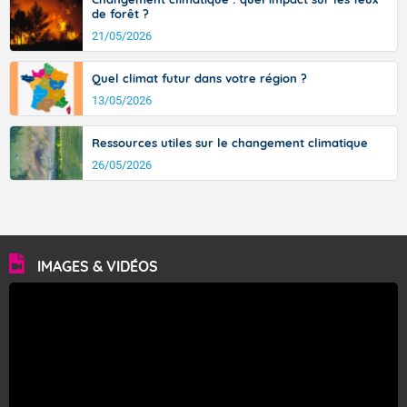
de forêt ?
21/05/2026
Quel climat futur dans votre région ?
13/05/2026
Ressources utiles sur le changement climatique
26/05/2026
IMAGES & VIDÉOS