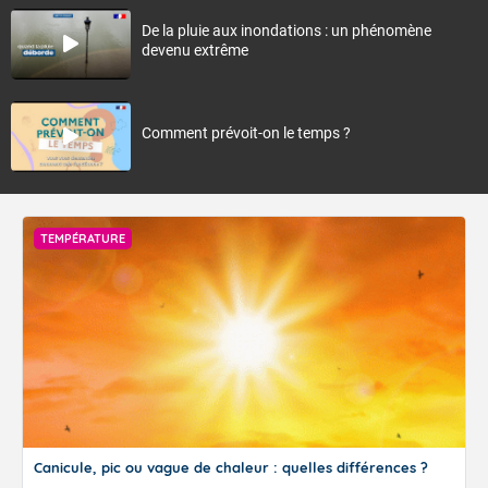
De la pluie aux inondations : un phénomène
devenu extrême
Comment prévoit-on le temps ?
TEMPÉRATURE
Canicule, pic ou vague de chaleur : quelles différences ?