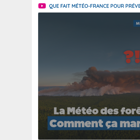
QUE FAIT MÉTÉO-FRANCE POUR PRÉVE