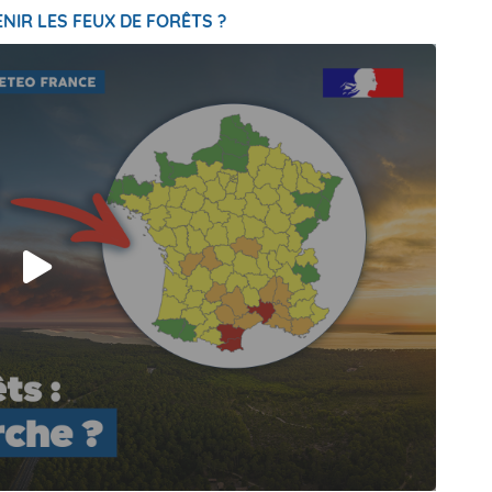
NIR LES FEUX DE FORÊTS ?