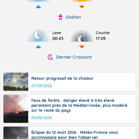
Gaétan
Lever
Coucher
00:43
17:09
Dernier Croissant
Retour progressif de la chaleur
07/08/2026
Feux de forêts : danger élevé à très élevé
persistant près de la Méditerranée, plus modéré
sur le reste du pays
06/08/2026
Éclipse du 12 août 2026 : Météo-France vous
accompagne pour bien l'observer