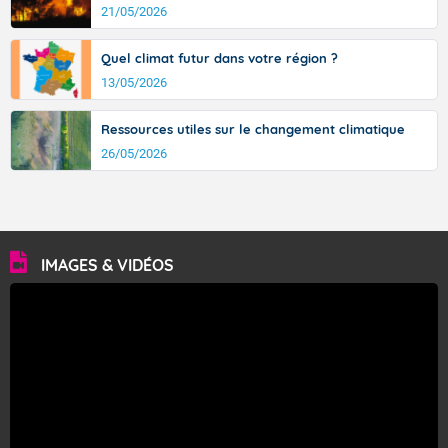
21/05/2026
Fermer
Quel climat futur dans votre région ?
13/05/2026
Ressources utiles sur le changement climatique
26/05/2026
IMAGES & VIDÉOS