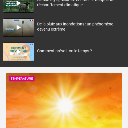
réchauffement climatique
De la pluie aux inondations : un phénomène
devenu extrême
Comment prévoit-on le temps ?
TEMPÉRATURE