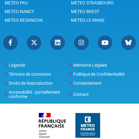
METEO PAU
METEO STRASBOURG
METEO NANCY
METEO BREST
METEO BESANCON
METEO LE MANS
Légende
Mentions Légales
Témoins de connexion
Politique de Confidentialité
Droits de Reproduction
Consentement
Accessibilité : partiellement
Contact
conforme