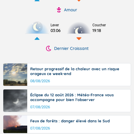
Amour
Lever
Coucher
03:06
19:18
Dernier Croissant
Retour progressif de la chaleur avec un risque
orageux ce week-end
08/08/2026
Éclipse du 12 août 2026 : Météo-France vous
accompagne pour bien l'observer
07/08/2026
Feux de forêts : danger élevé dans le Sud
07/08/2026