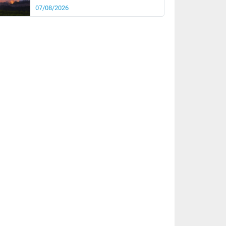
07/08/2026