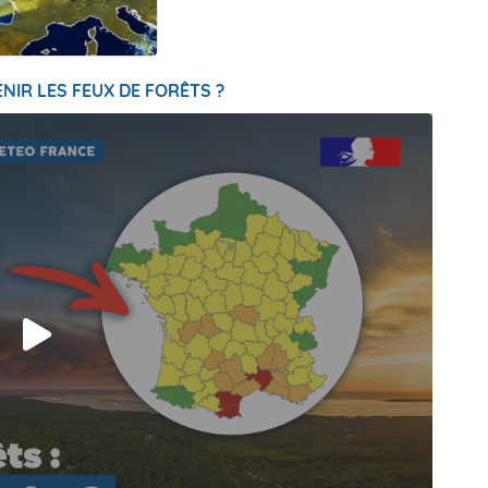
NIR LES FEUX DE FORÊTS ?