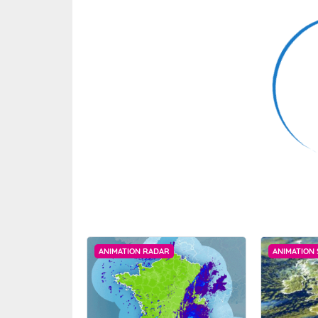
ANIMATION RADAR
ANIMATION 