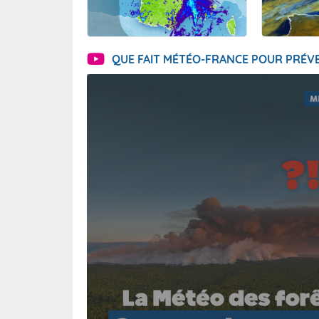
QUE FAIT MÉTÉO-FRANCE POUR PRÉVE