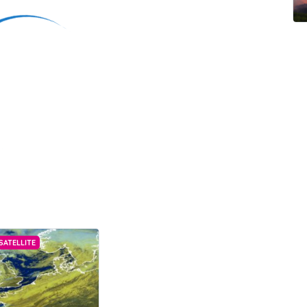
SATELLITE