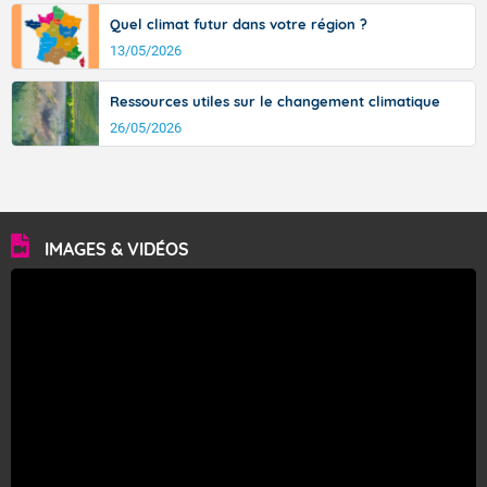
Quel climat futur dans votre région ?
13/05/2026
Ressources utiles sur le changement climatique
26/05/2026
IMAGES & VIDÉOS