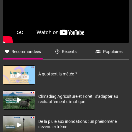
Recommandées
Récents
Populaires
À quoi sert la météo ?
Climadiag Agriculture et Forêt : s’adapter au
réchauffement climatique
De la pluie aux inondations : un phénomène
devenu extrême