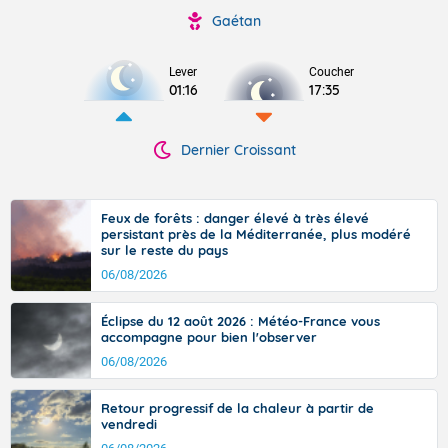
Gaétan
Lever
Coucher
01:16
17:35
Dernier Croissant
Feux de forêts : danger élevé à très élevé
persistant près de la Méditerranée, plus modéré
sur le reste du pays
06/08/2026
Éclipse du 12 août 2026 : Météo-France vous
accompagne pour bien l'observer
06/08/2026
Retour progressif de la chaleur à partir de
vendredi