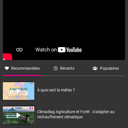
Recommandées
Récents
Populaires
À quoi sert la météo ?
Climadiag Agriculture et Forêt : s’adapter au
réchauffement climatique