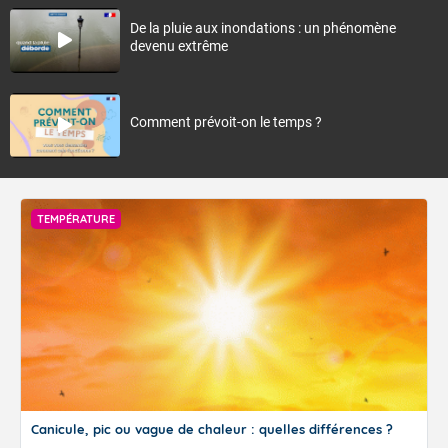
De la pluie aux inondations : un phénomène
devenu extrême
Comment prévoit-on le temps ?
TEMPÉRATURE
Canicule, pic ou vague de chaleur : quelles différences ?