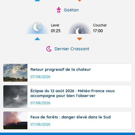
Gaétan
Lever
Coucher
01:25
17:00
Dernier Croissant
Retour progressif de la chaleur
07/08/2026
Éclipse du 12 août 2026 : Météo-France vous
accompagne pour bien l'observer
07/08/2026
Feux de forêts : danger élevé dans le Sud
07/08/2026