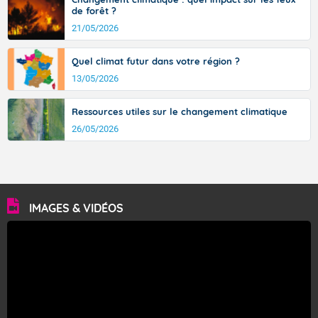
de forêt ?
21/05/2026
Quel climat futur dans votre région ?
13/05/2026
Ressources utiles sur le changement climatique
26/05/2026
IMAGES & VIDÉOS