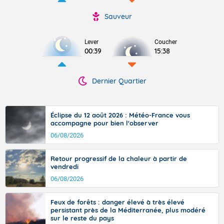
Sauveur
Lever
Coucher
00:39
15:38
Dernier Quartier
Éclipse du 12 août 2026 : Météo-France vous
accompagne pour bien l'observer
06/08/2026
Retour progressif de la chaleur à partir de
vendredi
06/08/2026
Feux de forêts : danger élevé à très élevé
persistant près de la Méditerranée, plus modéré
sur le reste du pays