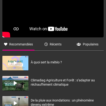
Recommandées
Récents
Populaires
À quoi sert la météo ?
Climadiag Agriculture et Forêt : s’adapter au
réchauffement climatique
De la pluie aux inondations : un phénomène
devenu extrême