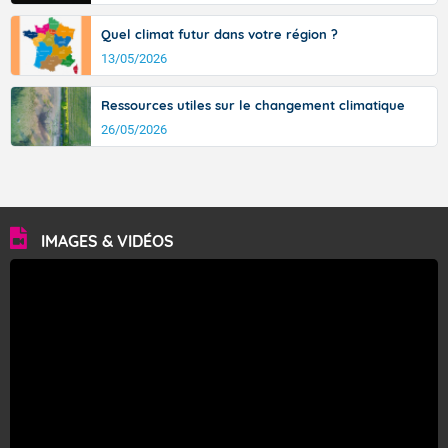
Quel climat futur dans votre région ?
13/05/2026
Ressources utiles sur le changement climatique
26/05/2026
IMAGES & VIDÉOS