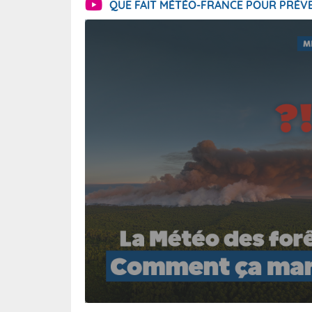
QUE FAIT MÉTÉO-FRANCE POUR PRÉVE