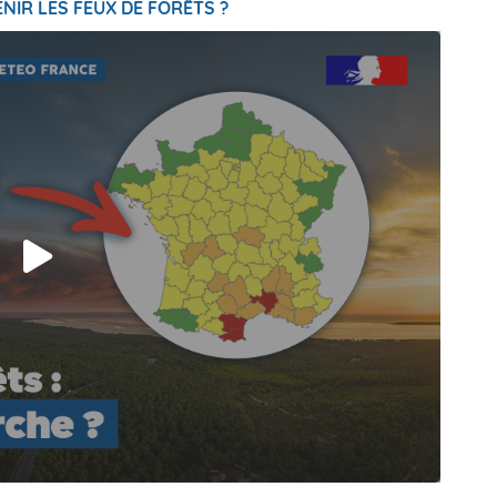
NIR LES FEUX DE FORÊTS ?