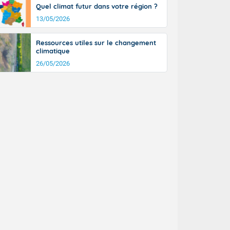
Quel climat futur dans votre région ?
13/05/2026
Ressources utiles sur le changement
climatique
26/05/2026