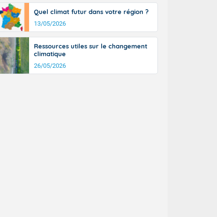
Quel climat futur dans votre région ?
13/05/2026
Ressources utiles sur le changement
climatique
26/05/2026