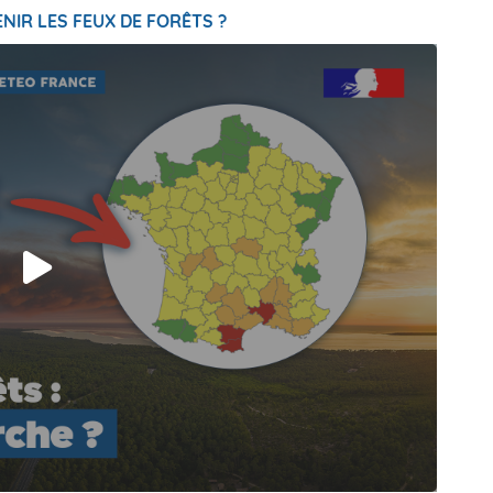
NIR LES FEUX DE FORÊTS ?