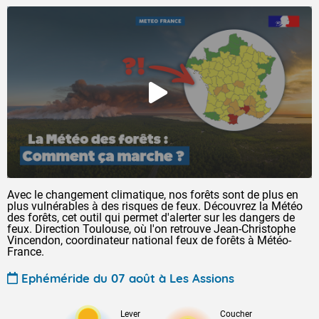
Avec le changement climatique, nos forêts sont de plus en
plus vulnérables à des risques de feux. Découvrez la Météo
des forêts, cet outil qui permet d'alerter sur les dangers de
feux. Direction Toulouse, où l'on retrouve Jean-Christophe
Vincendon, coordinateur national feux de forêts à Météo-
France.
Ephéméride du 07 août à Les Assions
Lever
Coucher