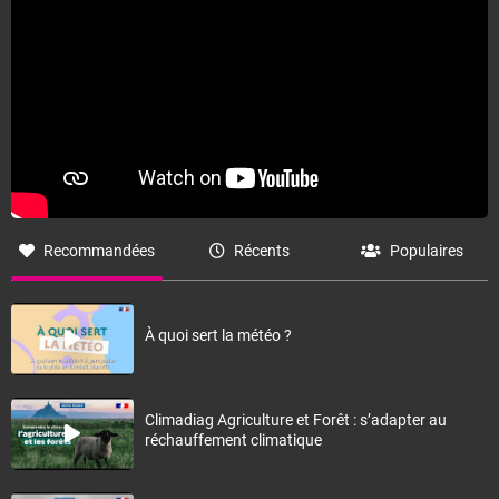
Recommandées
Récents
Populaires
À quoi sert la météo ?
Climadiag Agriculture et Forêt : s’adapter au
réchauffement climatique