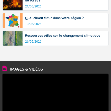
de forêt ?
21/05/2026
Quel climat futur dans votre région ?
13/05/2026
Ressources utiles sur le changement climatique
26/05/2026
IMAGES & VIDÉOS