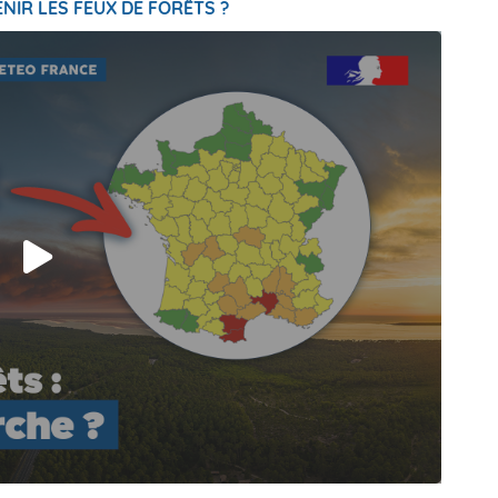
NIR LES FEUX DE FORÊTS ?