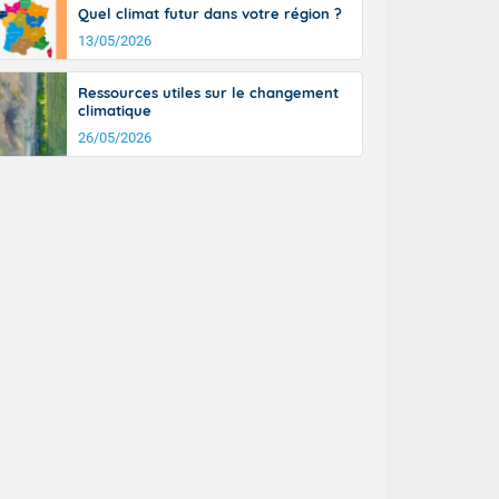
Quel climat futur dans votre région ?
13/05/2026
Ressources utiles sur le changement
climatique
26/05/2026