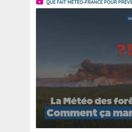
QUE FAIT MÉTÉO-FRANCE POUR PRÉVE