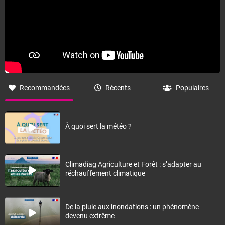
Recommandées
Récents
Populaires
À quoi sert la météo ?
Climadiag Agriculture et Forêt : s’adapter au
réchauffement climatique
De la pluie aux inondations : un phénomène
devenu extrême