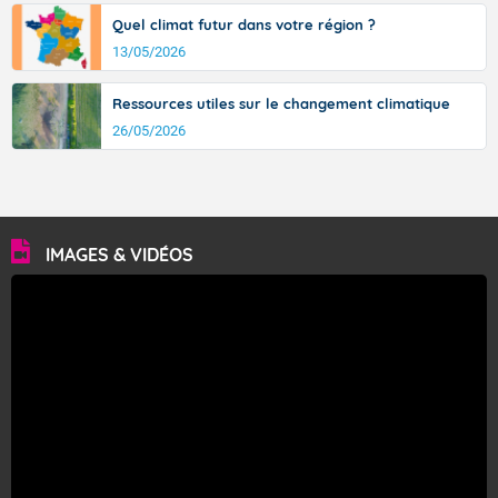
Quel climat futur dans votre région ?
13/05/2026
Ressources utiles sur le changement climatique
26/05/2026
IMAGES & VIDÉOS