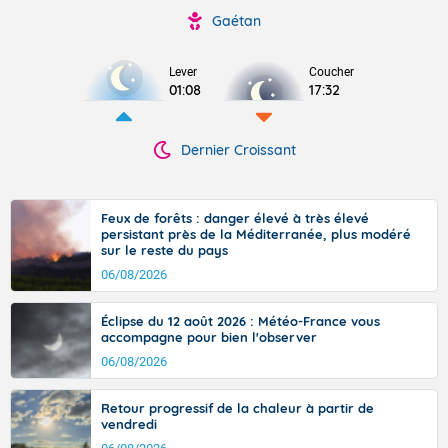
Gaétan
Lever
Coucher
01:08
17:32
Dernier Croissant
Feux de forêts : danger élevé à très élevé
persistant près de la Méditerranée, plus modéré
sur le reste du pays
06/08/2026
Éclipse du 12 août 2026 : Météo-France vous
accompagne pour bien l'observer
06/08/2026
Retour progressif de la chaleur à partir de
vendredi