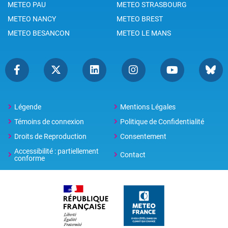
METEO PAU
METEO STRASBOURG
METEO NANCY
METEO BREST
METEO BESANCON
METEO LE MANS
Légende
Mentions Légales
Témoins de connexion
Politique de Confidentialité
Droits de Reproduction
Consentement
Accessibilité : partiellement
Contact
conforme