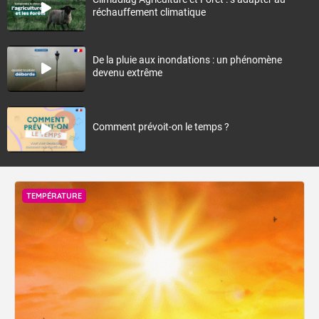
réchauffement climatique
De la pluie aux inondations : un phénomène
devenu extrême
Comment prévoit-on le temps ?
TEMPÉRATURE