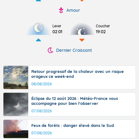
Amour
Lever
Coucher
02:01
19:02
Dernier Croissant
Retour progressif de la chaleur avec un risque
orageux ce week-end
08/08/2026
Éclipse du 12 août 2026 : Météo-France vous
accompagne pour bien l'observer
07/08/2026
Feux de forêts : danger élevé dans le Sud
07/08/2026