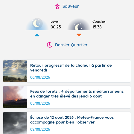
Sauveur
Lever
Coucher
00:25
15:38
Dernier Quartier
Retour progressif de la chaleur à partir de
vendredi
06/08/2026
Feux de forêts : 4 départements méditerranéens
en danger très élevé dès jeudi 6 août
05/08/2026
Éclipse du 12 août 2026 : Météo-France vous
accompagne pour bien l'observer
03/08/2026