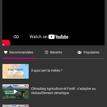
Recommandées
Récents
Populaires
À quoi sert la météo ?
Climadiag Agriculture et Forêt : s’adapter au
réchauffement climatique