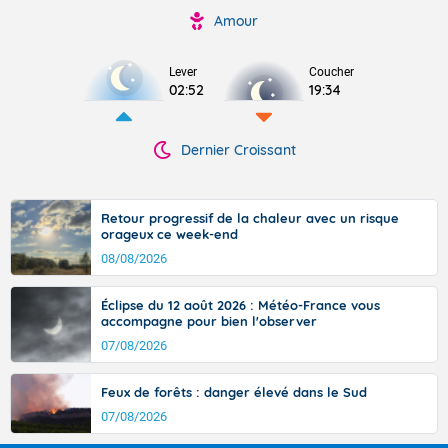
Amour
Lever
Coucher
02:52
19:34
Dernier Croissant
Retour progressif de la chaleur avec un risque
orageux ce week-end
08/08/2026
Éclipse du 12 août 2026 : Météo-France vous
accompagne pour bien l'observer
07/08/2026
Feux de forêts : danger élevé dans le Sud
07/08/2026