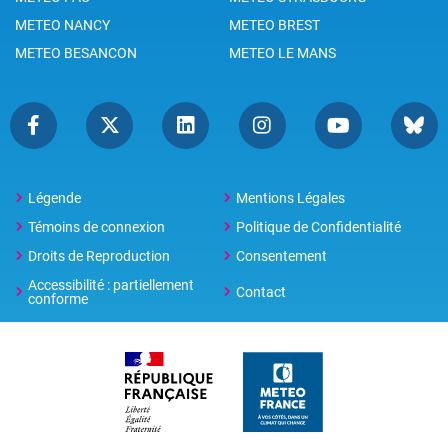
METEO NANCY
METEO BREST
METEO BESANCON
METEO LE MANS
Légende
Mentions Légales
Témoins de connexion
Politique de Confidentialité
Droits de Reproduction
Consentement
Accessibilité : partiellement
Contact
conforme