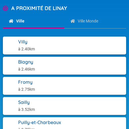
A PROXIMITÉ DE LINAY
Ville
Ville Monde
Villy
à 2.40km
Blagny
à 2.46km
Fromy
à 2.75km
Sailly
à 3.52km
Puilly-et-Charbeaux