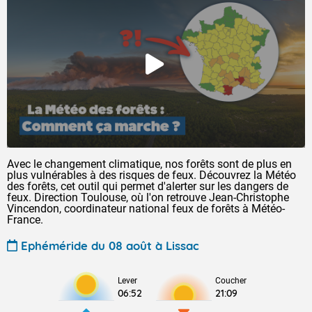
Avec le changement climatique, nos forêts sont de plus en
plus vulnérables à des risques de feux. Découvrez la Météo
des forêts, cet outil qui permet d'alerter sur les dangers de
feux. Direction Toulouse, où l'on retrouve Jean-Christophe
Vincendon, coordinateur national feux de forêts à Météo-
France.
Ephéméride du 08 août à Lissac
Lever
Coucher
06:52
21:09