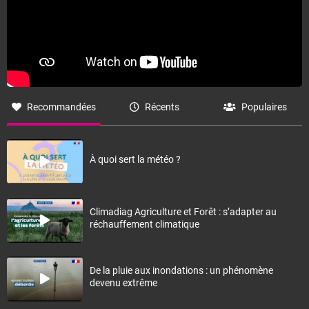
Recommandées
Récents
Populaires
À quoi sert la météo ?
Climadiag Agriculture et Forêt : s’adapter au
réchauffement climatique
De la pluie aux inondations : un phénomène
devenu extrême