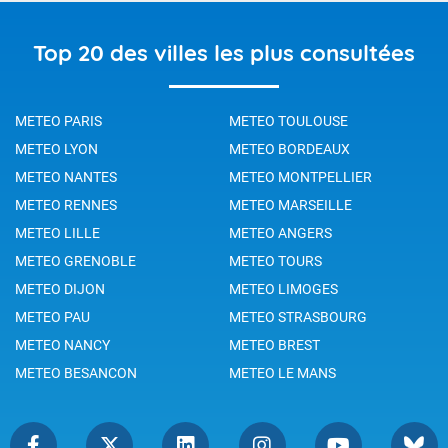
Top 20 des villes les plus consultées
METEO PARIS
METEO TOULOUSE
METEO LYON
METEO BORDEAUX
METEO NANTES
METEO MONTPELLIER
METEO RENNES
METEO MARSEILLE
METEO LILLE
METEO ANGERS
METEO GRENOBLE
METEO TOURS
METEO DIJON
METEO LIMOGES
METEO PAU
METEO STRASBOURG
METEO NANCY
METEO BREST
METEO BESANCON
METEO LE MANS