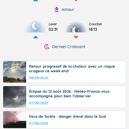
Amour
Lever
Coucher
02:31
18:13
Dernier Croissant
Retour progressif de la chaleur avec un risque
orageux ce week-end
08/08/2026
Éclipse du 12 août 2026 : Météo-France vous
accompagne pour bien l'observer
07/08/2026
Feux de forêts : danger élevé dans le Sud
07/08/2026