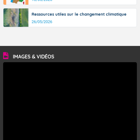
Ressources utiles sur le changement climatique
26/05/2026
IMAGES & VIDÉOS