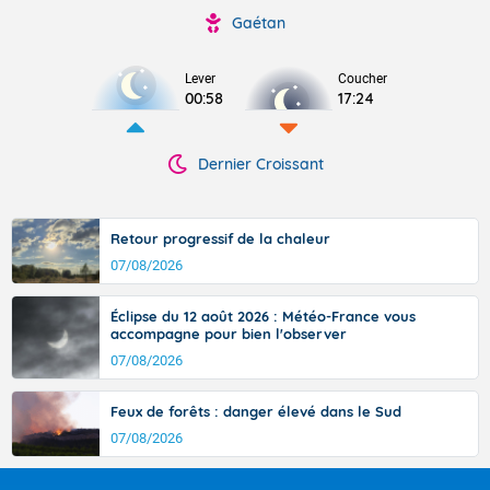
Gaétan
Lever
Coucher
00:58
17:24
Dernier Croissant
Retour progressif de la chaleur
07/08/2026
Éclipse du 12 août 2026 : Météo-France vous
accompagne pour bien l'observer
07/08/2026
Feux de forêts : danger élevé dans le Sud
07/08/2026