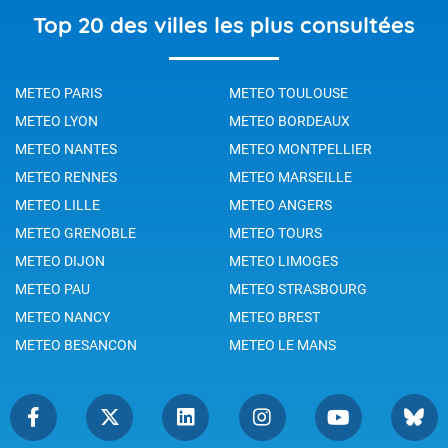
Top 20 des villes les plus consultées
METEO PARIS
METEO TOULOUSE
METEO LYON
METEO BORDEAUX
METEO NANTES
METEO MONTPELLIER
METEO RENNES
METEO MARSEILLE
METEO LILLE
METEO ANGERS
METEO GRENOBLE
METEO TOURS
METEO DIJON
METEO LIMOGES
METEO PAU
METEO STRASBOURG
METEO NANCY
METEO BREST
METEO BESANCON
METEO LE MANS