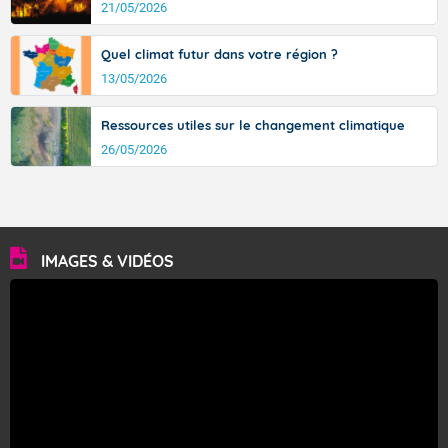
21/05/2026
Quel climat futur dans votre région ?
13/05/2026
Ressources utiles sur le changement climatique
26/05/2026
IMAGES & VIDÉOS