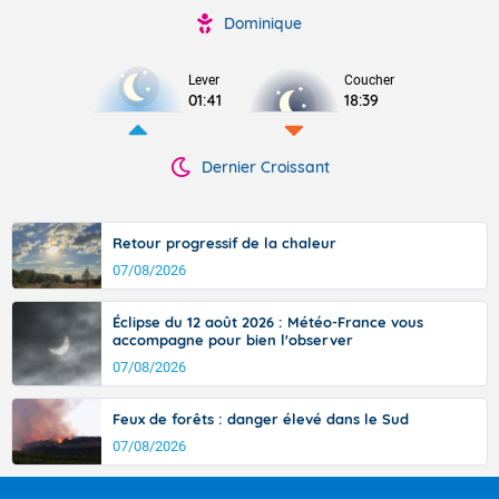
Dominique
Lever
Coucher
01:41
18:39
Dernier Croissant
Retour progressif de la chaleur
07/08/2026
Éclipse du 12 août 2026 : Météo-France vous
accompagne pour bien l'observer
07/08/2026
Feux de forêts : danger élevé dans le Sud
07/08/2026