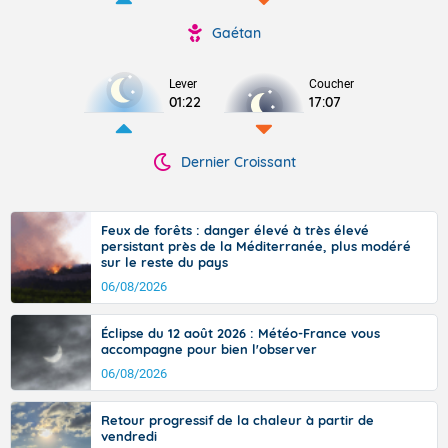
Gaétan
Lever
Coucher
01:22
17:07
Dernier Croissant
Feux de forêts : danger élevé à très élevé
persistant près de la Méditerranée, plus modéré
sur le reste du pays
06/08/2026
Éclipse du 12 août 2026 : Météo-France vous
accompagne pour bien l'observer
06/08/2026
Retour progressif de la chaleur à partir de
vendredi