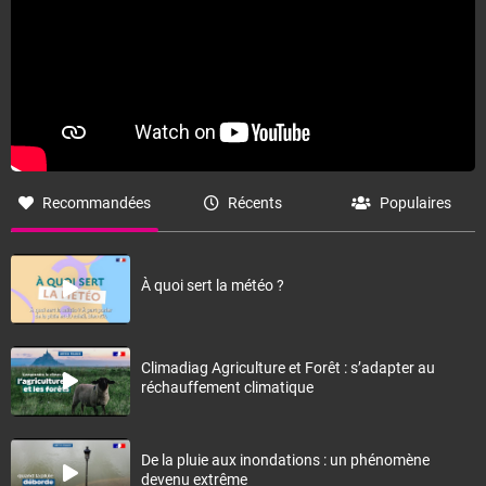
Recommandées
Récents
Populaires
À quoi sert la météo ?
Climadiag Agriculture et Forêt : s’adapter au
réchauffement climatique
De la pluie aux inondations : un phénomène
devenu extrême