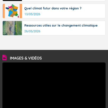
Quel climat futur dans votre région ?
13/05/2026
Ressources utiles sur le changement climatique
26/05/2026
IMAGES & VIDÉOS